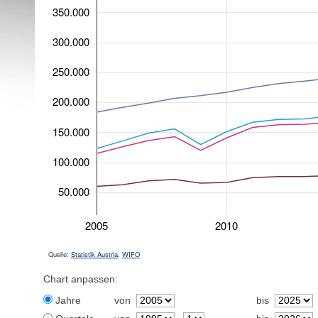
350.000
300.000
250.000
200.000
150.000
100.000
50.000
2005
2010
Quelle:
Statistik Austria
,
WIFO
Chart anpassen:
Jahre
von
bis