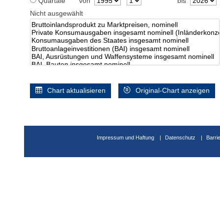
Quartale
von
bis
Nicht ausgewählt
Chart aktualisieren
Original-Chart anzeigen
Impressum und Haftung
Datenschutz
Barri