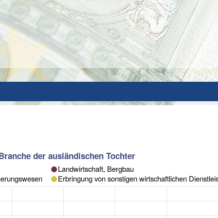
 Branche der ausländischen Tochter
Landwirtschaft, Bergbau
cherungswesen
Erbringung von sonstigen wirtschaftlichen Dienstle