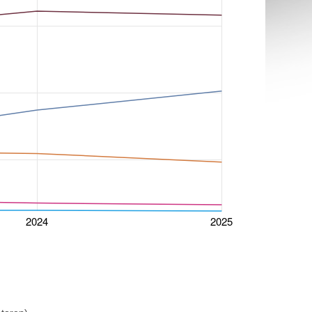
2024
2025