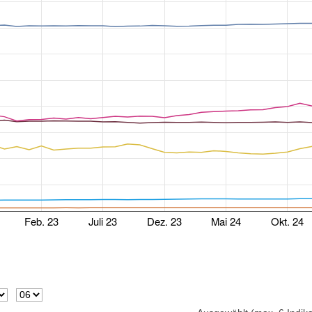
Feb. 23
Juli 23
Dez. 23
Mai 24
Okt. 24