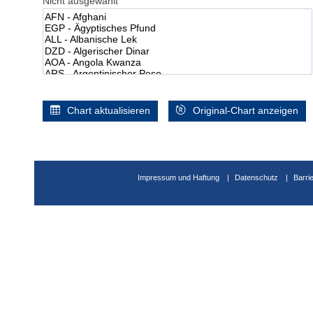
Nicht ausgewählt
Chart aktualisieren
Original-Chart anzeigen
Impressum und Haftung
Datenschutz
Barri