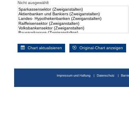
Nicht ausgewählt
Chart aktualisieren
Original-Chart anzeigen
Impressum und Haftung
Datenschutz
Barri