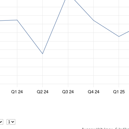
Q1 24
Q2 24
Q3 24
Q4 24
Q1 25