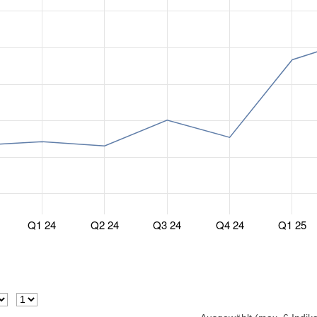
Q1 24
Q2 24
Q3 24
Q4 24
Q1 25