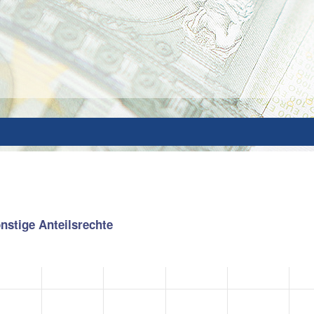
onstige Anteilsrechte