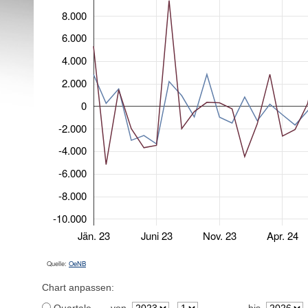
8.000
6.000
4.000
2.000
0
-2.000
-4.000
-6.000
-8.000
-10.000
Jän. 23
Juni 23
Nov. 23
Apr. 24
Quelle:
OeNB
Chart anpassen: