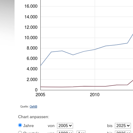
16.000
14.000
12.000
10.000
8.000
6.000
4.000
2.000
0
2005
2010
Quelle:
OeNB
Chart anpassen:
Jahre
von
bis