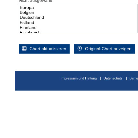
Nicht ausgewählt
Chart aktualisieren
Original-Chart anzeigen
Impressum und Haftung
Datenschutz
Barri