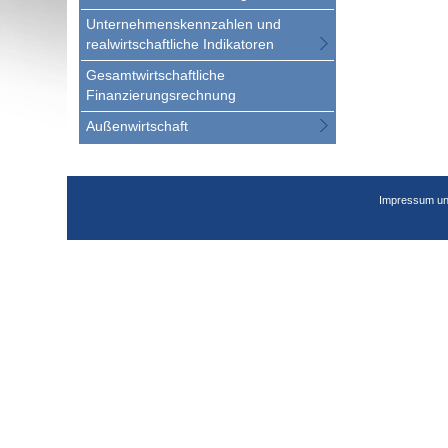
Unternehmenskennzahlen und
realwirtschaftliche Indikatoren
Gesamtwirtschaftliche
Finanzierungsrechnung
Außenwirtschaft
Impressum un