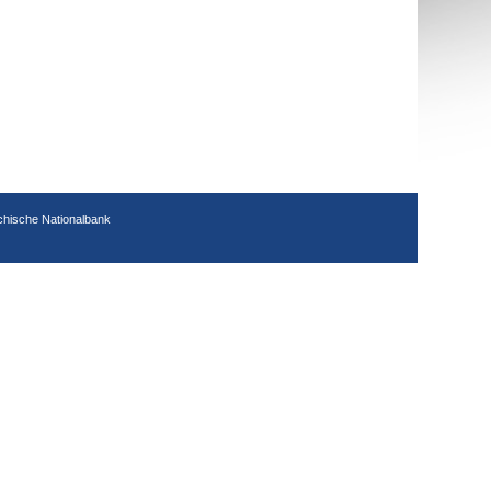
chische Nationalbank