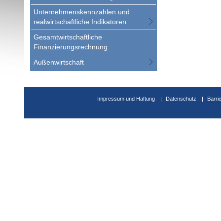
Unternehmenskennzahlen und
realwirtschaftliche Indikatoren
Gesamtwirtschaftliche
Finanzierungsrechnung
Außenwirtschaft
Impressum und Haftung
Datenschutz
Barri