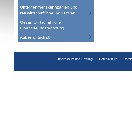
Unternehmenskennzahlen und
realwirtschaftliche Indikatoren
Gesamtwirtschaftliche
Finanzierungsrechnung
Außenwirtschaft
Impressum und Haftung
Datenschutz
Barri