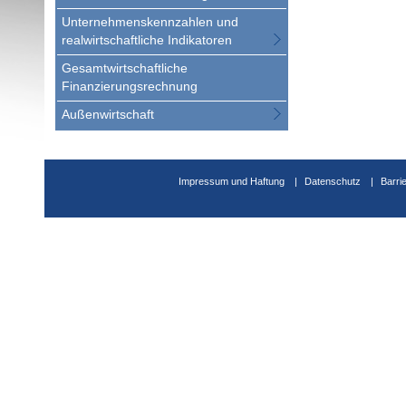
Unternehmenskennzahlen und
realwirtschaftliche Indikatoren
Gesamtwirtschaftliche
Finanzierungsrechnung
Außenwirtschaft
Impressum und Haftung
Datenschutz
Barri