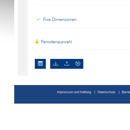
Fixe Dimensionen
Periodenauswahl
Impressum und Haftung
Datenschutz
Barri