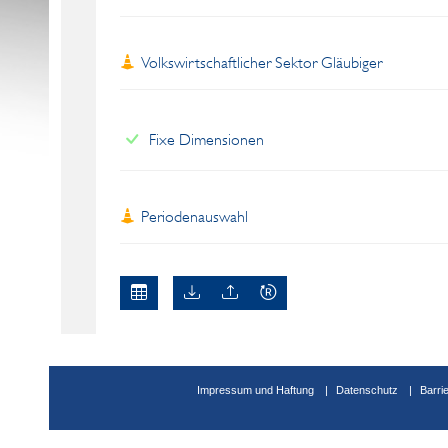
Volkswirtschaftlicher Sektor Gläubiger
Fixe Dimensionen
Periodenauswahl
Impressum und Haftung
Datenschutz
Barri