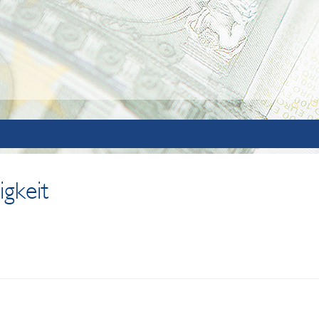
igkeit