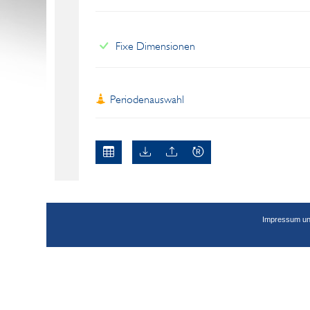
Fixe Dimensionen
Periodenauswahl
Impressum un