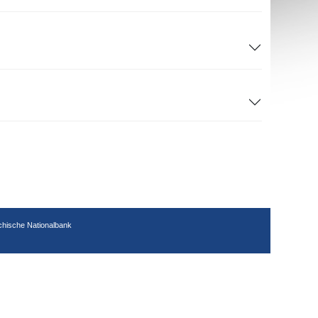
chische Nationalbank