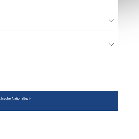
chische Nationalbank