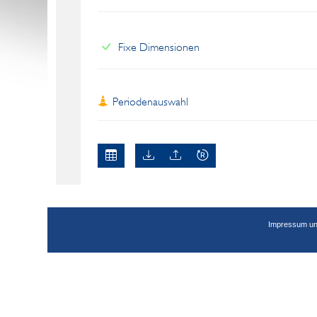
Fixe Dimensionen
Periodenauswahl
Impressum un