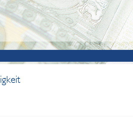
igkeit