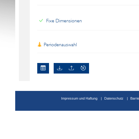
Fixe Dimensionen
Periodenauswahl
Impressum und Haftung
Datenschutz
Barri