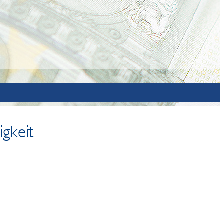
igkeit