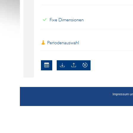
Fixe Dimensionen
Periodenauswahl
Impressum un