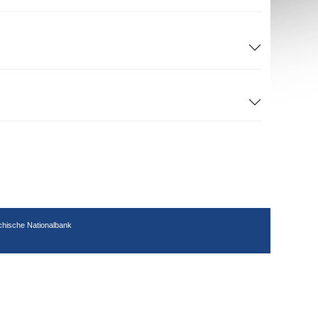
chische Nationalbank