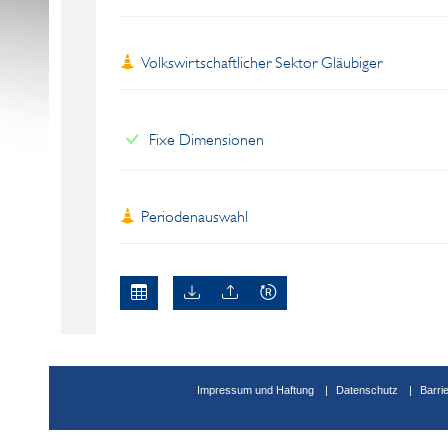
Volkswirtschaftlicher Sektor Gläubiger
Fixe Dimensionen
Periodenauswahl
Impressum und Haftung
Datenschutz
Barri