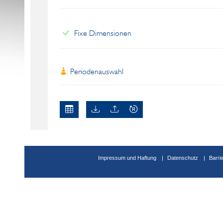
Fixe Dimensionen
Periodenauswahl
Impressum und Haftung
Datenschutz
Barri