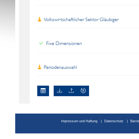
Volkswirtschaftlicher Sektor Gläubiger
Fixe Dimensionen
Periodenauswahl
Impressum und Haftung
Datenschutz
Barri