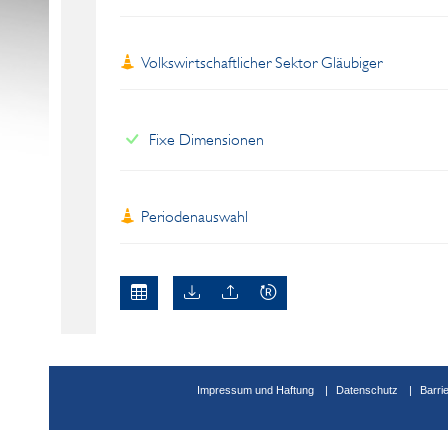
Volkswirtschaftlicher Sektor Gläubiger
Fixe Dimensionen
Periodenauswahl
Impressum und Haftung
Datenschutz
Barri