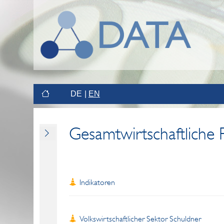
DE
EN
Gesamtwirtschaftliche 
Indikatoren
Volkswirtschaftlicher Sektor Schuldner