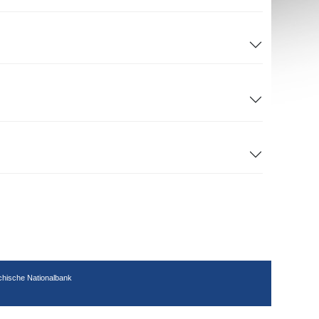
chische Nationalbank