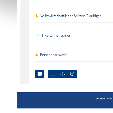
Volkswirtschaftlicher Sektor Gläubiger
Fixe Dimensionen
Periodenauswahl
Impressum un