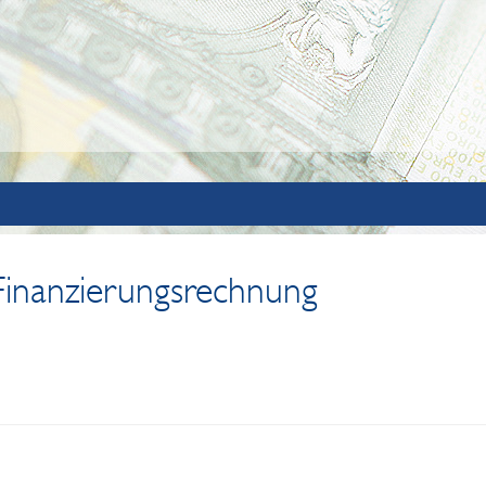
Finanzierungsrechnung