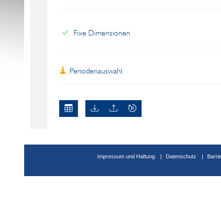
Fixe Dimensionen
Periodenauswahl
Impressum und Haftung
Datenschutz
Barri