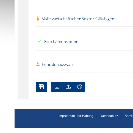
Volkswirtschaftlicher Sektor Gläubiger
Fixe Dimensionen
Periodenauswahl
Impressum und Haftung
Datenschutz
Barri