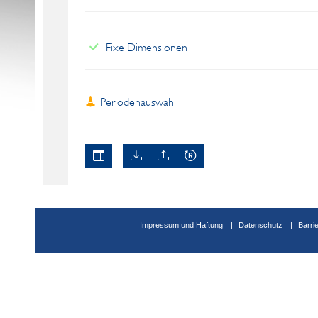
Fixe Dimensionen
Periodenauswahl
Impressum und Haftung
Datenschutz
Barri