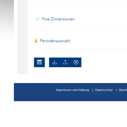
Fixe Dimensionen
Periodenauswahl
Impressum und Haftung
Datenschutz
Barri