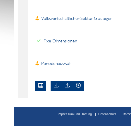
Volkswirtschaftlicher Sektor Gläubiger
Fixe Dimensionen
Periodenauswahl
Impressum und Haftung
Datenschutz
Barri