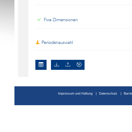
Fixe Dimensionen
Periodenauswahl
Impressum und Haftung
Datenschutz
Barri