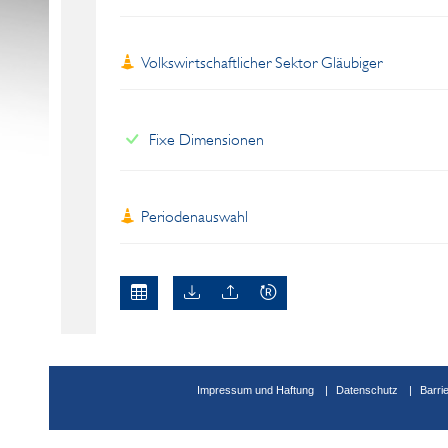
Volkswirtschaftlicher Sektor Gläubiger
Fixe Dimensionen
Periodenauswahl
Impressum und Haftung
Datenschutz
Barri