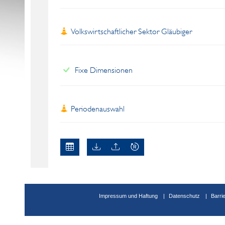
Volkswirtschaftlicher Sektor Gläubiger
Fixe Dimensionen
Periodenauswahl
Impressum und Haftung
Datenschutz
Barri