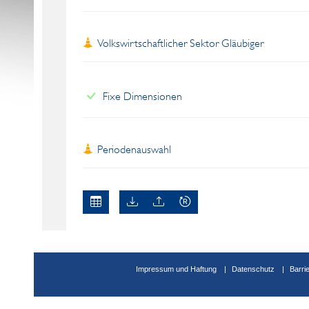
Volkswirtschaftlicher Sektor Gläubiger
Fixe Dimensionen
Periodenauswahl
Impressum und Haftung
Datenschutz
Barri