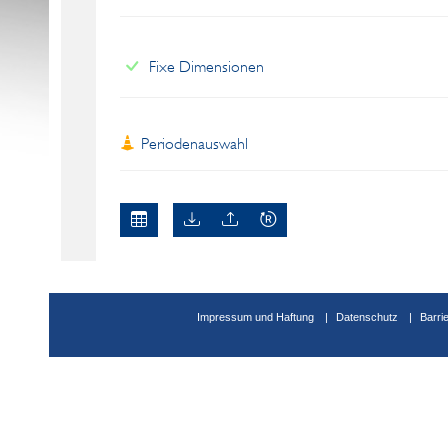
Fixe Dimensionen
Periodenauswahl
Impressum und Haftung
Datenschutz
Barri