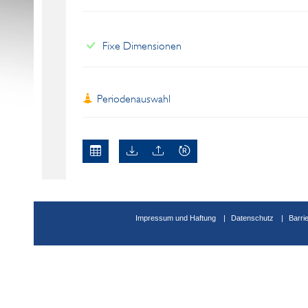
Fixe Dimensionen
Periodenauswahl
Impressum und Haftung
Datenschutz
Barri