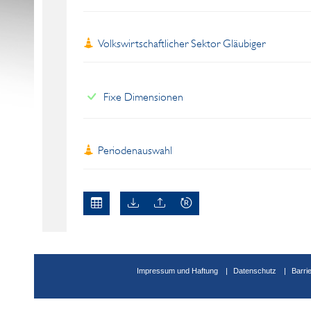
Volkswirtschaftlicher Sektor Gläubiger
Fixe Dimensionen
Periodenauswahl
Impressum und Haftung
Datenschutz
Barri