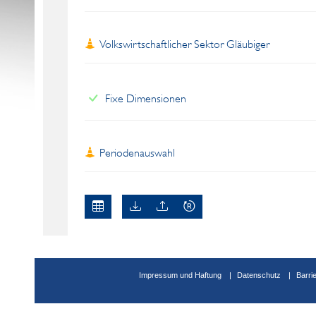
Volkswirtschaftlicher Sektor Gläubiger
Fixe Dimensionen
Periodenauswahl
Impressum und Haftung
Datenschutz
Barri