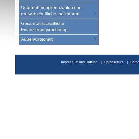
Unternehmenskennzahlen und
realwirtschaftliche Indikatoren
Gesamtwirtschaftliche
Finanzierungsrechnung
Außenwirtschaft
Impressum und Haftung
Datenschutz
Barri