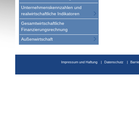
Unternehmenskennzahlen und
realwirtschaftliche Indikatoren
Gesamtwirtschaftliche
Finanzierungsrechnung
Außenwirtschaft
Impressum und Haftung
Datenschutz
Barri