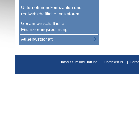
Unternehmenskennzahlen und
realwirtschaftliche Indikatoren
Gesamtwirtschaftliche
Finanzierungsrechnung
Außenwirtschaft
Impressum und Haftung
Datenschutz
Barri