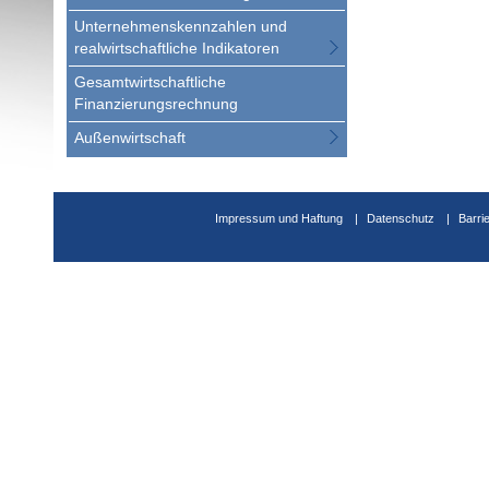
Unternehmenskennzahlen und
realwirtschaftliche Indikatoren
Gesamtwirtschaftliche
Finanzierungsrechnung
Außenwirtschaft
Impressum und Haftung
Datenschutz
Barri