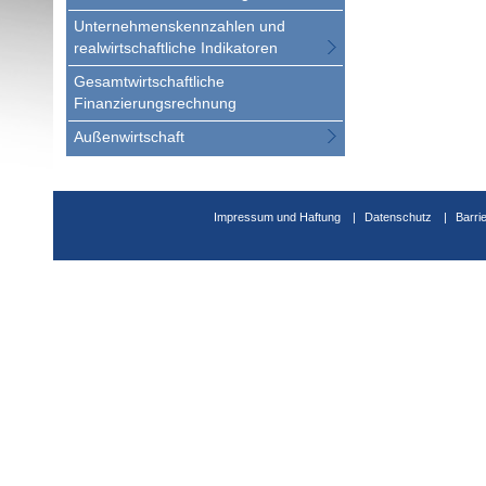
Unternehmenskennzahlen und
realwirtschaftliche Indikatoren
Gesamtwirtschaftliche
Finanzierungsrechnung
Außenwirtschaft
Impressum und Haftung
Datenschutz
Barri