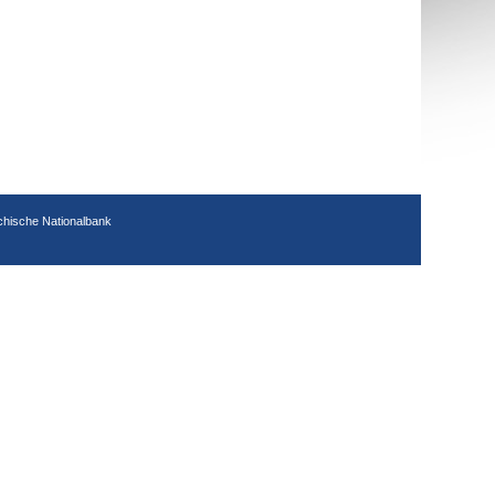
chische Nationalbank