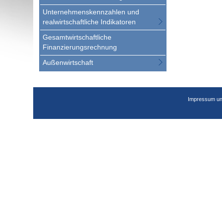
Unternehmenskennzahlen und
realwirtschaftliche Indikatoren
Gesamtwirtschaftliche
Finanzierungsrechnung
Außenwirtschaft
Impressum un