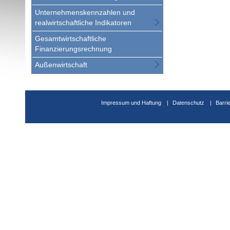
Unternehmenskennzahlen und
realwirtschaftliche Indikatoren
Gesamtwirtschaftliche
Finanzierungsrechnung
Außenwirtschaft
Impressum und Haftung
Datenschutz
Barri