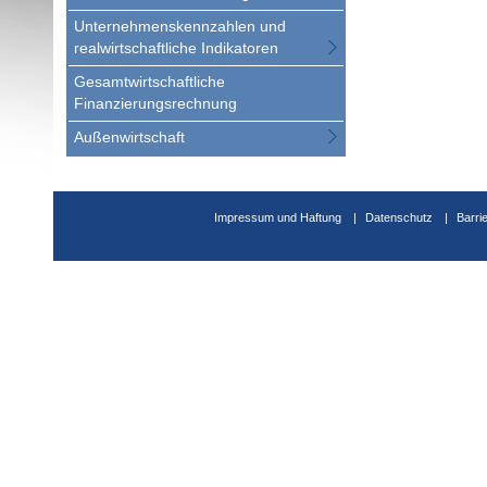
Unternehmenskennzahlen und
realwirtschaftliche Indikatoren
Gesamtwirtschaftliche
Finanzierungsrechnung
Außenwirtschaft
Impressum und Haftung
Datenschutz
Barri