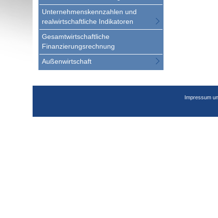
Unternehmenskennzahlen und
realwirtschaftliche Indikatoren
Gesamtwirtschaftliche
Finanzierungsrechnung
Außenwirtschaft
Impressum un