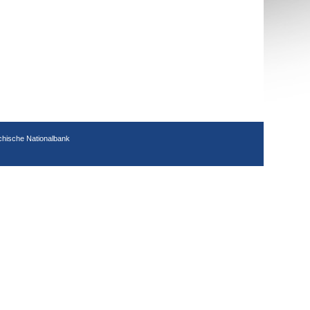
chische Nationalbank