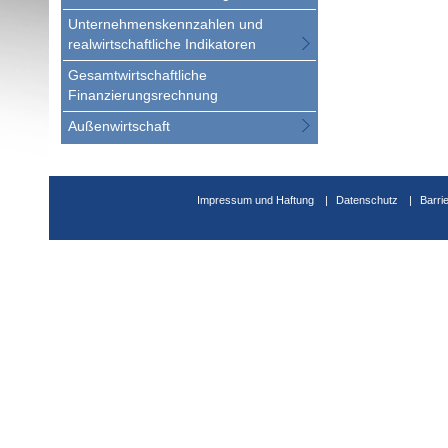
Unternehmenskennzahlen und
realwirtschaftliche Indikatoren
Gesamtwirtschaftliche
Finanzierungsrechnung
Außenwirtschaft
Impressum und Haftung
Datenschutz
Barri