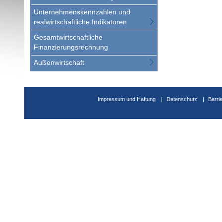
Unternehmenskennzahlen und
realwirtschaftliche Indikatoren
Gesamtwirtschaftliche
Finanzierungsrechnung
Außenwirtschaft
Impressum und Haftung
Datenschutz
Barri